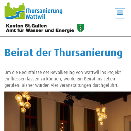
Beirat der Thursanierung
Um die Bedürfnisse der Bevölkerung von Wattwil ins Projekt
einfliessen lassen zu können, wurde ein Beirat ins Leben
gerufen. Bisher wurden vier Veranstaltungen durchgeführt.