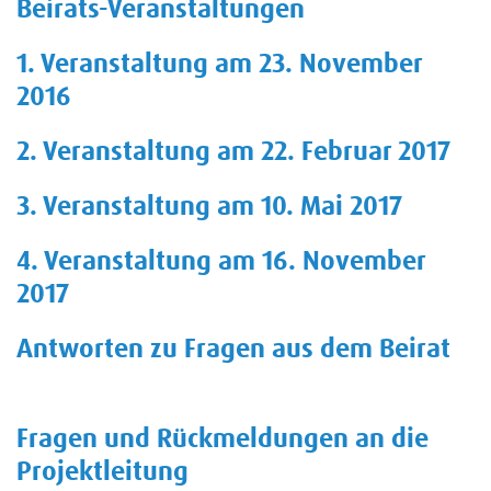
Beirats-Veranstaltungen
1. Veranstaltung am 23. November
2016
2. Veranstaltung am 22. Februar 2017
3. Veranstaltung am 10. Mai 2017
4. Veranstaltung am 16. November
2017
Antworten zu Fragen aus dem Beirat
Fragen und Rückmeldungen an die
Projektleitung