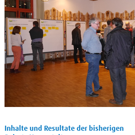
Inhalte und Resultate der bisherigen